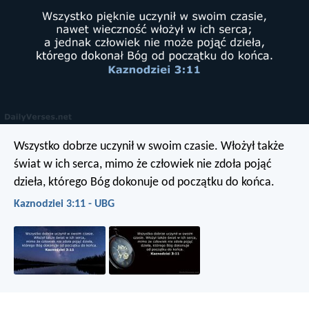
Wszystko dobrze uczynił w swoim czasie. Włożył także
świat w ich serca, mimo że człowiek nie zdoła pojąć
dzieła, którego Bóg dokonuje od początku do końca.
Kaznodziei 3:11 - UBG