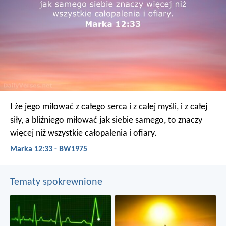
I że jego miłować z całego serca i z całej myśli, i z całej
siły, a bliźniego miłować jak siebie samego, to znaczy
więcej niż wszystkie całopalenia i ofiary.
Marka 12:33 - BW1975
Tematy spokrewnione