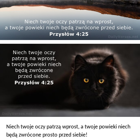
Niech twoje oczy patrzą wprost,
a twoje powieki niech
będą zwrócone prosto przed siebie!