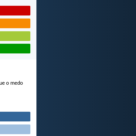
que o medo