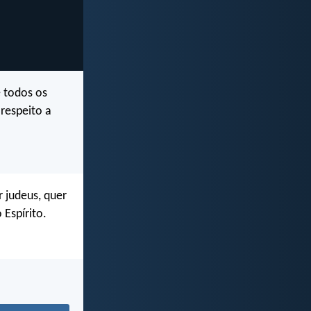
 todos os
respeito a
 judeus, quer
 Espírito.