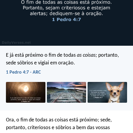
E já está próximo o fim de todas
as coisas;
portanto,
sede sóbrios e vigiai em oração.
1 Pedro 4:7 - ARC
Ora, o fim de todas as coisas está próximo; sede,
portanto, criteriosos e sóbrios a bem das vossas