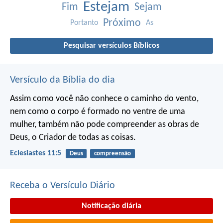
Estejam
Fim
Sejam
Próximo
Portanto
As
Pesquisar versículos Bíblicos
Versículo da Bíblia do dia
Assim como você não conhece o caminho do vento,
nem como o corpo é formado no ventre de uma
mulher,
também não pode compreender as obras de
Deus,
o Criador de todas as coisas.
Eclesiastes 11:5
Deus
compreensão
Receba o Versículo Diário
Notificação diária