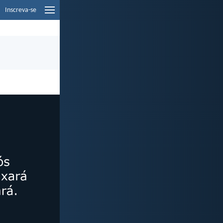
Inscreva-se