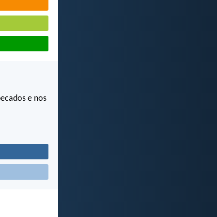
pecados e nos