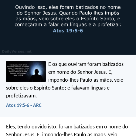
E os que ouviram foram batizados
em nome do Senhor Jesus. E,
impondo-lhes Paulo as mãos, veio
sobre eles o Espírito Santo; e falavam línguas e
profetizavam.
Atos 19:5-6 - ARC
Eles, tendo ouvido isto, foram batizados em o nome do
Senhor Jesus. E, impondo-lhes Paulo as mãos, veio