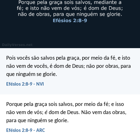
Pois vocês são salvos pela graça, por meio da fé, e isto
não vem de vocês, é dom de Deus; não por obras, para
que ninguém se glorie.
Efésios 2:8-9 - NVI
Porque pela graça sois salvos, por meio da fé; e isso
não vem de vós;
é
dom de Deus. Não vem das obras,
para que ninguém se glorie.
Efésios 2:8-9 - ARC