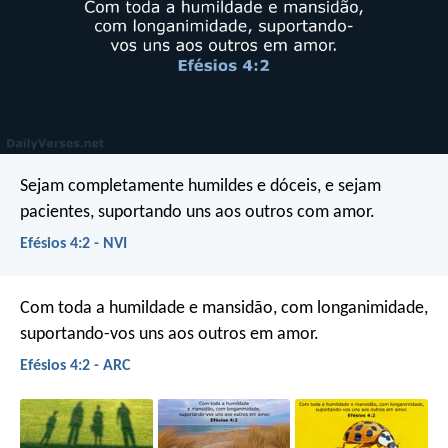
Sejam completamente humildes e dóceis, e sejam
pacientes, suportando uns aos outros com amor.
Efésios 4:2 - NVI
Com toda a humildade e mansidão, com longanimidade,
suportando-vos uns aos outros em amor.
Efésios 4:2 - ARC