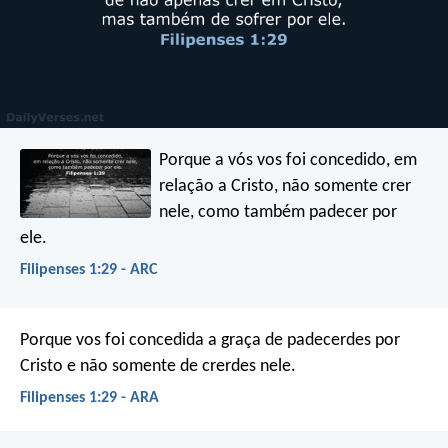
Porque a vós vos foi concedido, em
relação a Cristo, não somente crer
nele, como também padecer por
ele.
Filipenses 1:29 - ARC
Porque vos foi concedida a graça de padecerdes por
Cristo e não somente de crerdes nele.
Filipenses 1:29 - ARA