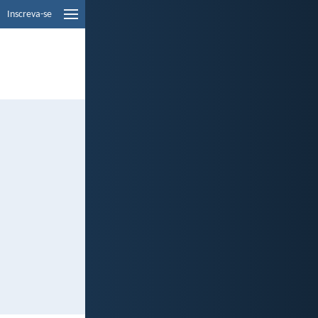
Inscreva-se