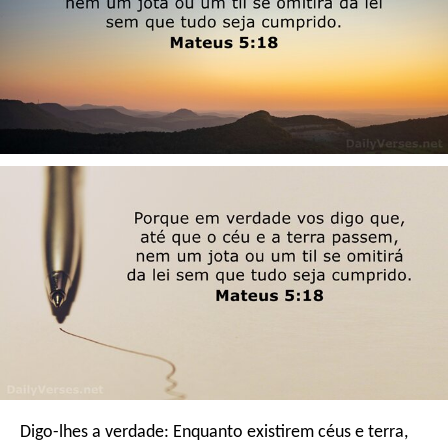
Digo-lhes a verdade: Enquanto existirem céus e terra,