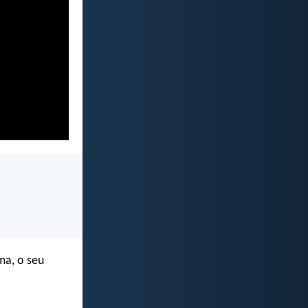
ma, o seu