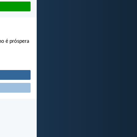
mo é próspera