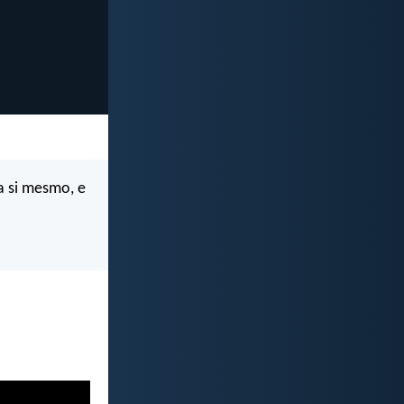
a si mesmo, e