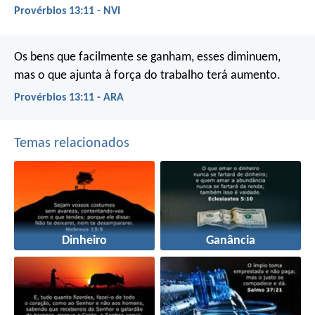
Provérbios 13:11 - NVI
Os bens que facilmente se ganham, esses diminuem,
mas o que ajunta à força do trabalho terá aumento.
Provérbios 13:11 - ARA
Temas relacionados
Dinheiro
Ganância