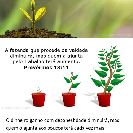
O dinheiro ganho com desonestidade diminuirá,
mas
quem o ajunta aos poucos terá cada vez mais.