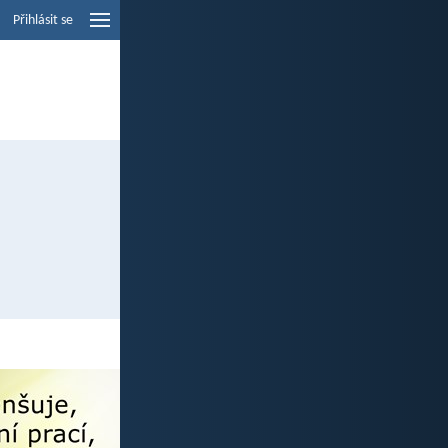
Přihlásit se