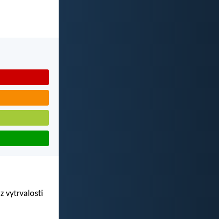
z vytrvalosti