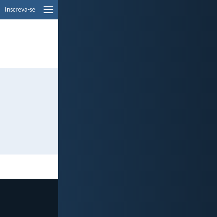
Inscreva-se