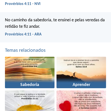
Provérbios 4:11 - NVI
No caminho da sabedoria, te ensinei
e pelas veredas da
retidão te fiz andar.
Provérbios 4:11 - ARA
Temas relacionados
Sabedoria
Aprender