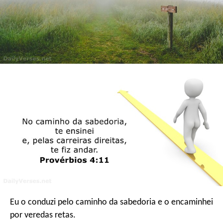
Eu o conduzi pelo caminho da sabedoria
e o encaminhei
por veredas retas.