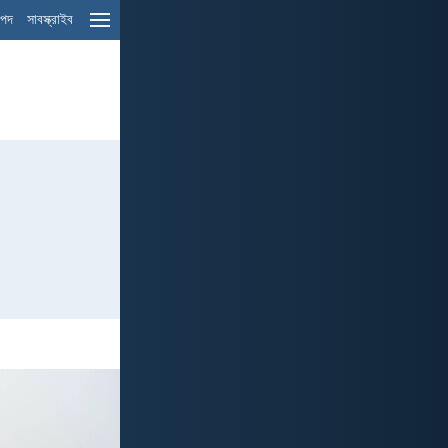
ম পদ
সাবস্ক্রাইব