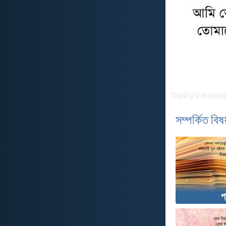
সম্পর্কিত বিষয
প্