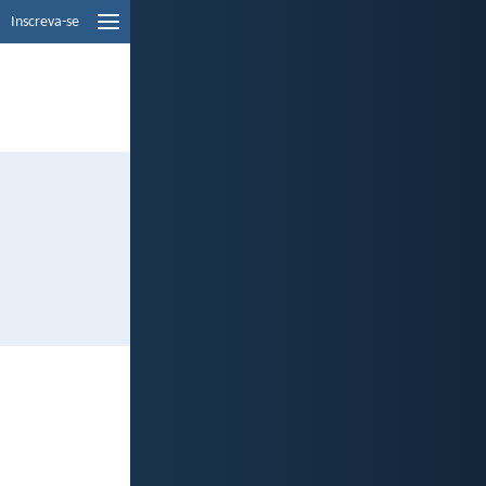
Inscreva-se