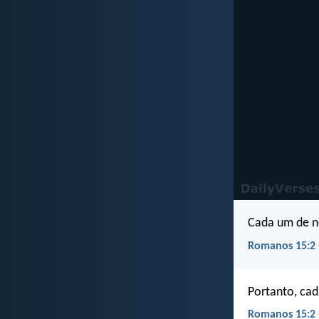
Cada um de nó
Romanos 15:2 
Portanto, ca
Romanos 15:2 