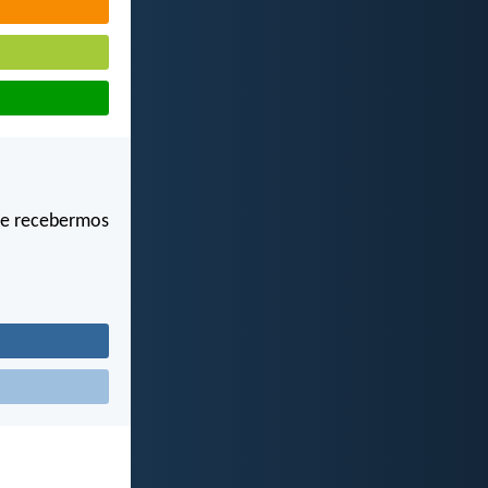
de recebermos