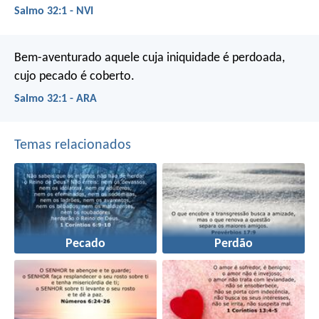
Salmo 32:1 - NVI
Bem-aventurado aquele cuja iniquidade é perdoada,
cujo pecado é coberto.
Salmo 32:1 - ARA
Temas relacionados
Pecado
Perdão