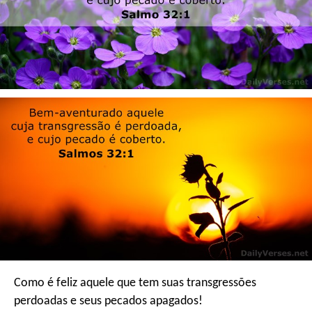
Como é feliz aquele
que tem suas transgressões
perdoadas
e seus pecados apagados!