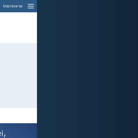
Inscreva-se