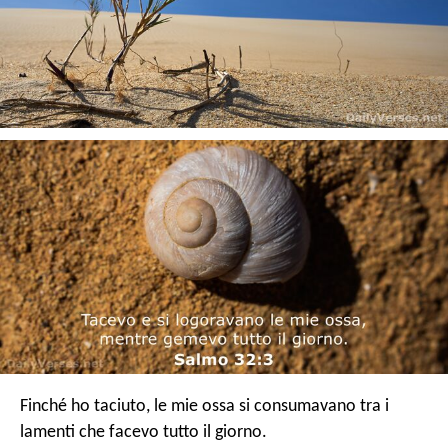
Finché ho taciuto, le mie ossa si consumavano tra i
lamenti che facevo tutto il giorno.