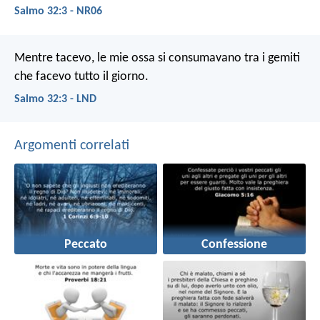
Salmo 32:3 - NR06
Mentre tacevo, le mie ossa si consumavano
tra i gemiti
che facevo tutto il giorno.
Salmo 32:3 - LND
Argomenti correlati
Peccato
Confessione