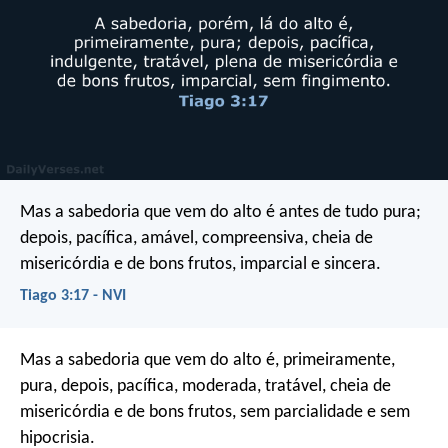
Mas a sabedoria que vem do alto é antes de tudo pura;
depois, pacífica, amável, compreensiva, cheia de
misericórdia e de bons frutos, imparcial e sincera.
Tiago 3:17 - NVI
Mas a sabedoria que vem do alto é, primeiramente,
pura, depois, pacífica, moderada, tratável, cheia de
misericórdia e de bons frutos, sem parcialidade e sem
hipocrisia.