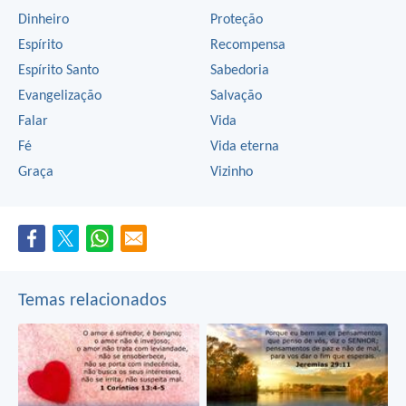
Dinheiro
Proteção
Espírito
Recompensa
Espírito Santo
Sabedoria
Evangelização
Salvação
Falar
Vida
Fé
Vida eterna
Graça
Vizinho
Temas relacionados