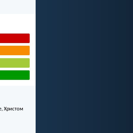
е, Христом