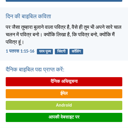
दिन की बाइबिल कविता
पर जैसा तुम्हारा बुलाने वाला पवित्र है, वैसे ही तुम भी अपने सारे चाल
चलन में पवित्र बनो। क्योंकि लिखा है, कि पवित्र बनो, क्योंकि मैं
पवित्र हूं।
1 पतरस 1:15-16
परम पूज्य
जिंदगी
कॉलिंग
दैनिक बाइबिल पद्य प्राप्त करें:
दैनिक अधिसूचना
ईमेल
Android
आपकी वेबसाइट पर