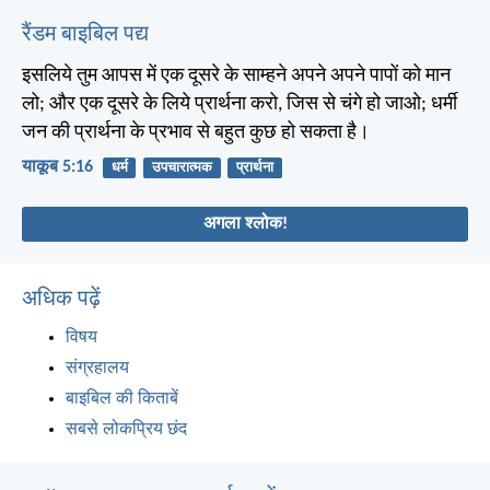
रैंडम बाइबिल पद्य
इसलिये तुम आपस में एक दूसरे के साम्हने अपने अपने पापों को मान
लो; और एक दूसरे के लिये प्रार्थना करो, जिस से चंगे हो जाओ; धर्मी
जन की प्रार्थना के प्रभाव से बहुत कुछ हो सकता है।
याकूब 5:16
धर्म
उपचारात्मक
प्रार्थना
अगला श्लोक!
अधिक पढ़ें
विषय
संग्रहालय
बाइबिल की किताबें
सबसे लोकप्रिय छंद