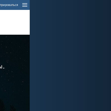
трироваться