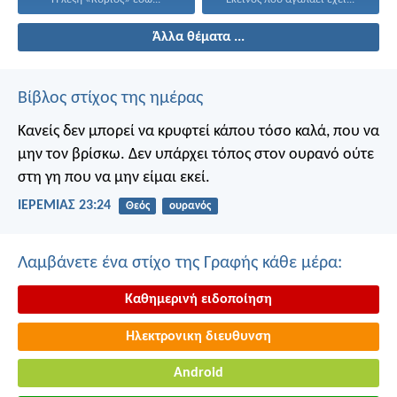
Άλλα θέματα ...
Βίβλος στίχος της ημέρας
Κανείς δεν μπορεί να κρυφτεί κάπου τόσο καλά, που να
μην τον βρίσκω. Δεν υπάρχει τόπος στον ουρανό ούτε
στη γη που να μην είμαι εκεί.
ΙΕΡΕΜΙΑΣ 23:24
Θεός
ουρανός
Λαμβάνετε ένα στίχο της Γραφής κάθε μέρα:
Καθημερινή ειδοποίηση
Ηλεκτρονικη διευθυνση
Android