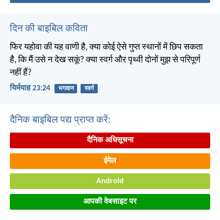
दिन की बाइबिल कविता
फिर यहोवा की यह वाणी है, क्या कोई ऐसे गुप्त स्थानों में छिप सकता
है, कि मैं उसे न देख सकूं? क्या स्वर्ग और पृथ्वी दोनों मुझ से परिपूर्ण
नहीं हैं?
यिर्मयाह 23:24
भगवान
स्वर्ग
दैनिक बाइबिल पद्य प्राप्त करें:
दैनिक अधिसूचना
ईमेल
Android
आपकी वेबसाइट पर