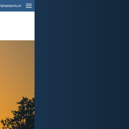
трироваться