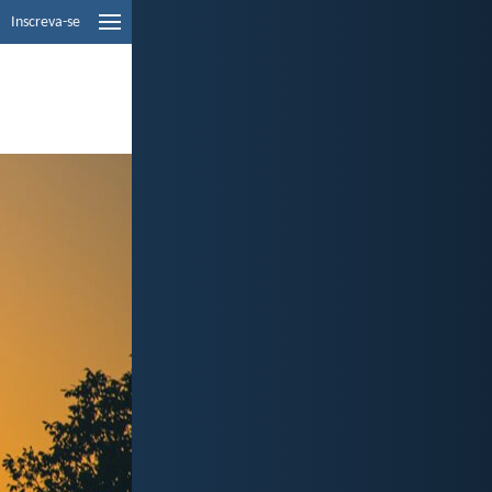
Inscreva-se