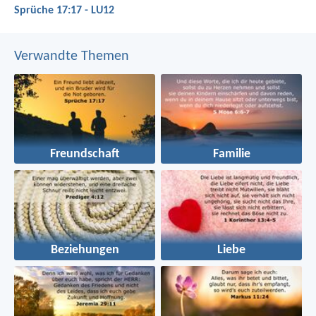
Sprüche 17:17 - LU12
Verwandte Themen
Freundschaft
Familie
Beziehungen
Liebe