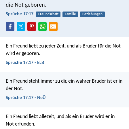
die Not geboren.
Sprüche 17:17
Freundschaft
Familie
Beziehungen
Ein Freund liebt zu jeder Zeit,
und als Bruder für die Not
wird er geboren.
Sprüche 17:17 - ELB
Ein Freund steht immer zu dir,
ein wahrer Bruder ist er in
der Not.
Sprüche 17:17 - NeÜ
Ein Freund liebt allezeit,
und als ein Bruder wird er in
Not erfunden.