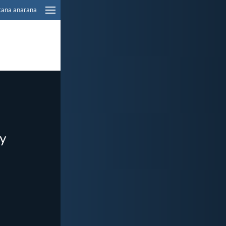
tana anarana