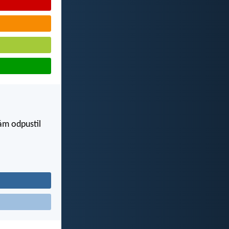
ám odpustil