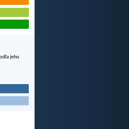
odľa jeho