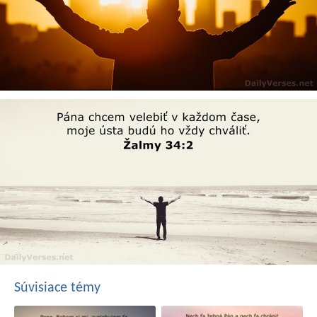
Súvisiace témy