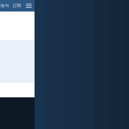
經金句
訂閱