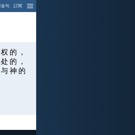
經金句
訂閱
 权 的 ，
 处 的 ，
 与 神 的