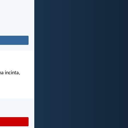
a incinta,