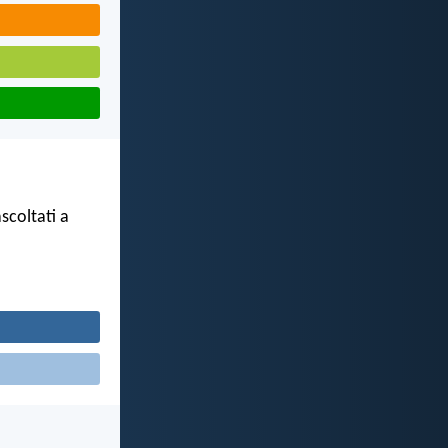
scoltati a