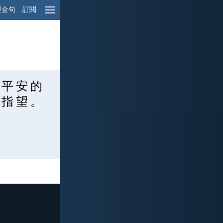
經金句
訂閱
 平 安 的
 指 望 。