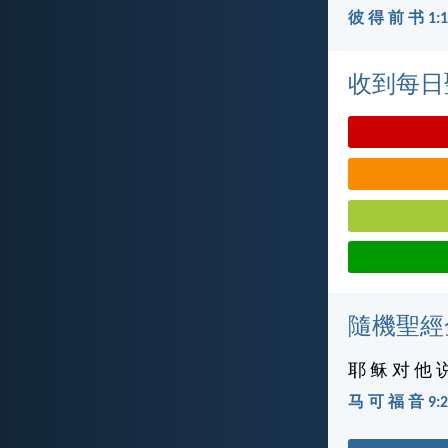
彼 得 前 书 1:1
收到每日
隨機聖經
耶 稣 对 他 
马 可 福 音 9:2