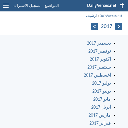
DailyVerses.net
المواضيع
تسجيل الاشتراك
DailyVerses.net
›
ارشيف
2017
ديسمبر 2017
نوفمبر 2017
أكتوبر 2017
سبتمبر 2017
أغسطس 2017
يوليو 2017
يونيو 2017
مايو 2017
أبريل 2017
مارس 2017
فبراير 2017