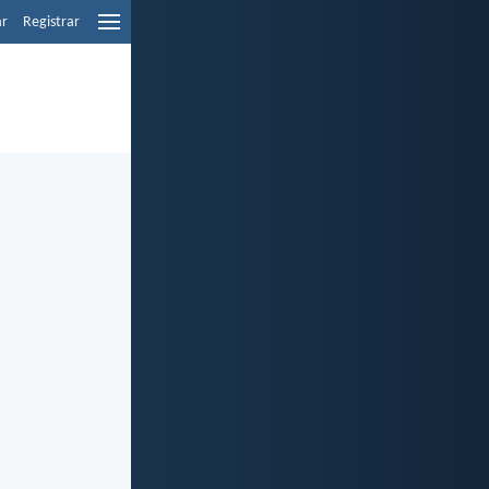
ar
Registrar