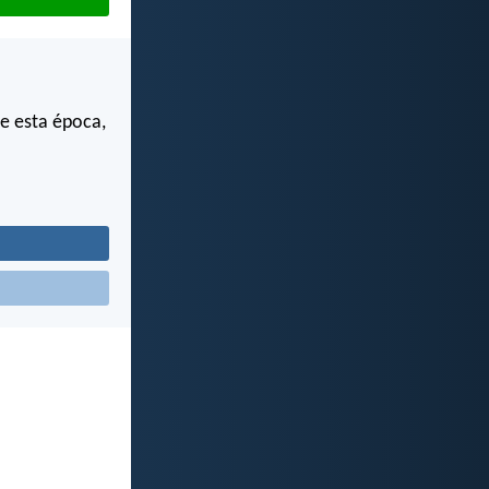
de esta época,