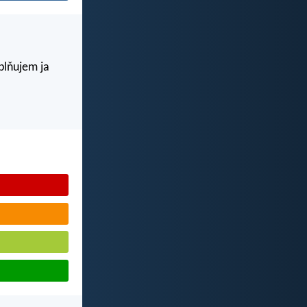
aplňujem ja