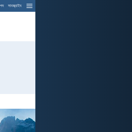
ম পদ
সাবস্ক্রাইব