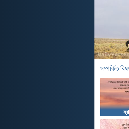
সম্পর্কিত বিষয
স্ব