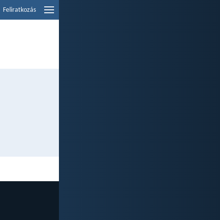
Feliratkozás