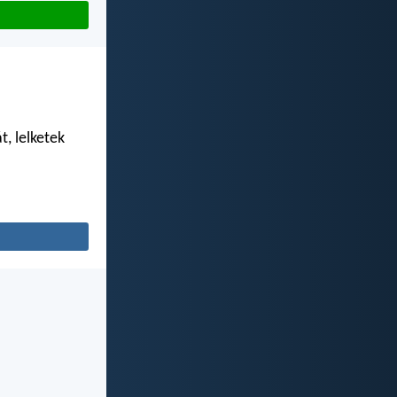
, lelketek