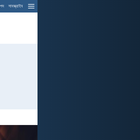
ম পদ
সাবস্ক্রাইব