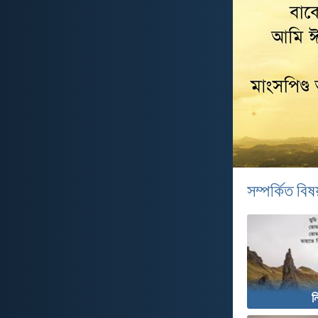
সম্পর্কিত বিষয
ন