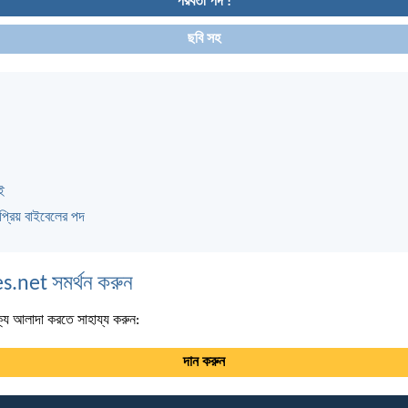
পরবর্তী পদ !
ছবি সহ
ই
প্রিয় বাইবেলের পদ
s.net সমর্থন করুন
্য আলাদা করতে সাহায্য করুন:
দান করুন