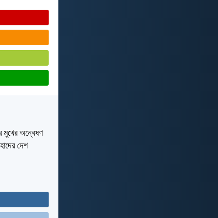
র মুখের অন্বেষণ
াহাদের দেশ