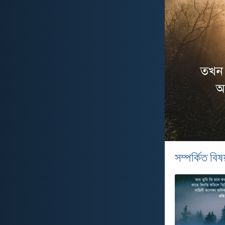
সম্পর্কিত বিষয